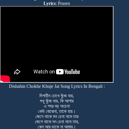
Lyrics
: Prasen
Dishahin Chokhe Khuje Jai Song Lyrics In Bengali :
দিশাহীন চোখে খুঁজে যায়,
শুধু খুঁজে যায়, কি আশায়
এ শহর বড় অচেনা
কেউ বোঝেনা, তাকে হায়।
জেগে থাকে মন চেনা নামে তার
জেগে থাকে মন চেনা নামে তার,
কেন আর ডাকে না আমায়।