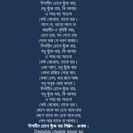
দিশাহীন চোখে খুঁজে যায়,
শুধু খুঁজে যায়, কি আশায়
এ শহর বড় অচেনা
কেউ বোঝেনা, তাকে হায়।
লাগে না, ভালো লাগে না
মায়াহীন এ পৃথিবী আর,
যেতে চায়, মন পেতে চায়
স্নেহ ভরা সে পরশ আবার।
দিশাহীন চোখে খুঁজে যায়,
শুধু খুঁজে যায়, কি আশায়
এ শহর বড় অচেনা
কেউ বোঝেনা, তাকে হায়।
একা প্রাণ, তবু খুঁজ়ে যায়
কোথা হারিয়ে গেছে মান,
ভেজা চোখ, ধরে রাখে আজ
শুধু অবুঝ বোবা কান্না।
দিশাহীন চোখে খুঁজে যায়,
শুধু খুঁজে যায়, কি আশায়
এ শহর বড় অচেনা
কেউ বোঝেনা, তাকে হায়।
জেগে থাকে মন চেনা নামে তার
জেগে থাকে মন চেনা নামে তার,
কেন আর ডাকে না আমায়।
দিশাহীন চোখে খুঁজে যায় লিরিক্স – রংবাজ :
Dishahin chokhe khuje jai