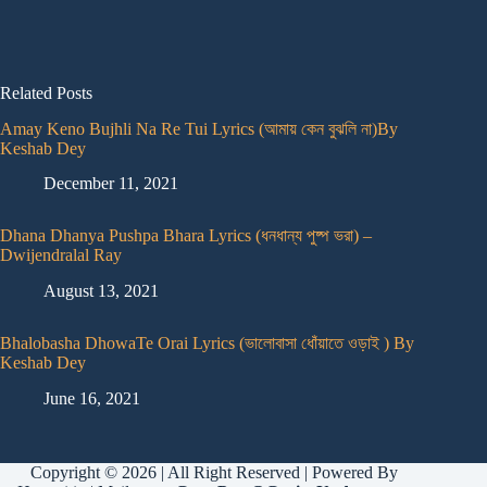
Related Posts
Amay Keno Bujhli Na Re Tui Lyrics (আমায় কেন বুঝলি না)By
Keshab Dey
December 11, 2021
Dhana Dhanya Pushpa Bhara Lyrics (ধনধান্য পুষ্প ভরা) –
Dwijendralal Ray
August 13, 2021
Bhalobasha DhowaTe Orai Lyrics (ভালোবাসা ধোঁয়াতে ওড়াই ) By
Keshab Dey
June 16, 2021
Copyright © 2026 | All Right Reserved | Powered By