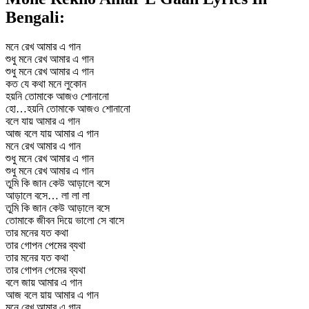
Bengali:
মনে রেখ আমার এ গান
শুধু মনে রেখ আমার এ গান
শুধু মনে রেখ আমার এ গান
কত যে কথা মনে লুকোন
হয়নি তোমাকে আজও শোনানো
হো…হয়নি তোমাকে আজও শোনানো
বলে যায় আমার এ গান
আজ বলে যায় আমার এ গান
মনে রেখ আমার এ গান
শুধু মনে রেখ আমার এ গান
শুধু মনে রেখ আমার এ গান
তুমি কি জান কেউ আড়ালে বসে
আড়ালে বসে… লা লা লা
তুমি কি জান কেউ আড়ালে বসে
তোমাকে জীবন দিয়ে ভালো সে বাসে
তার মনের যত কথা
তার গোপন পেমের ব্যথা
তার মনের যত কথা
তার গোপন পেমের ব্যথা
বলে জায় আমার এ গান
আজ বলে য়ায় আমার এ গান
মনে রেখ আমার এ গান