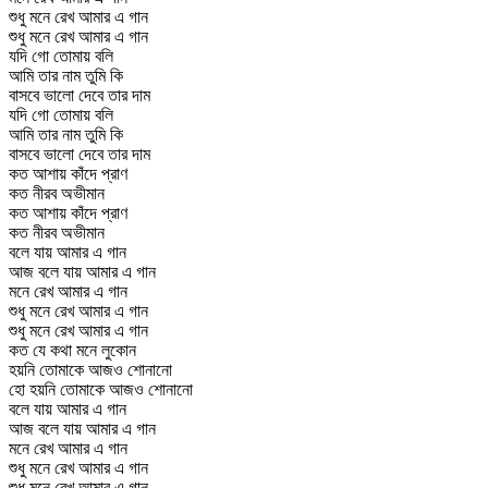
শুধু মনে রেখ আমার এ গান
শুধু মনে রেখ আমার এ গান
যদি গো তোমায় বলি
আমি তার নাম তুমি কি
বাসবে ভালো দেবে তার দাম
যদি গো তোমায় বলি
আমি তার নাম তুমি কি
বাসবে ভালো দেবে তার দাম
কত আশায় কাঁদে প্রাণ
কত নীরব অভীমান
কত আশায় কাঁদে প্রাণ
কত নীরব অভীমান
বলে যায় আমার এ গান
আজ বলে যায় আমার এ গান
মনে রেখ আমার এ গান
শুধু মনে রেখ আমার এ গান
শুধু মনে রেখ আমার এ গান
কত যে কথা মনে লুকোন
হয়নি তোমাকে আজও শোনানো
হো হয়নি তোমাকে আজও শোনানো
বলে যায় আমার এ গান
আজ বলে যায় আমার এ গান
মনে রেখ আমার এ গান
শুধু মনে রেখ আমার এ গান
শুধু মনে রেখ আমার এ গান