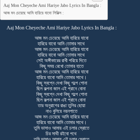
Aaj Mon Cheyeche Ami Hariye Jabo Lyrics In Bangla :
আজ মন চেয়েছে আমি হারিয়ে যাবো লিরিক্স :
Aaj Mon Cheyeche Ami Hariye Jabo Lyrics In Bangla :
আজ মন চেয়েছে আমি হারিয়ে যাবো
হারিয়ে যাবো আমি তোমার সাথে
আজ মন চেয়েছে আমি হারিয়ে যাবো
হারিয়ে যাবো আমি তোমার সাথে
সেই অঙ্গীকারের রাখী পরিয়ে দিতে
কিছু সময় রেখো তোমার হাতে
আজ মন চেয়েছে আমি হারিয়ে যাবো
হারিয়ে যাবো আমি তোমার সাথে।
কিছু স্বপ্নে দেখা কিছু গল্পে শোনা
ছিল কল্পনা জাল এই প্রানে বোনা
কিছু স্বপ্নে দেখা কিছু গল্পে শোনা
ছিল কল্পনা জাল এই প্রানে বোনা
তার অনুরাগের রাঙা তুলির ছোয়া
নাও বুলিয়ে নয়নপাতে
আজ মন চেয়েছে আমি হারিয়ে যাবো
হারিয়ে যাবো আমি তোমার সাথে।
তুমি ভাসাও আমায় এই চলার স্রোতে
চির সাথী রইবো পথে
তুমি ভাসাও আমায় এই চলার স্রোতে