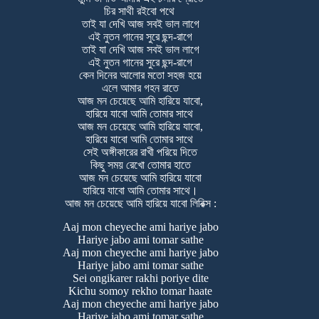
চির সাথী রইবো পথে
তাই যা দেখি আজ সবই ভাল লাগে
এই নুতন গানের সুরে ছন্দ-রাগে
তাই যা দেখি আজ সবই ভাল লাগে
এই নুতন গানের সুরে ছন্দ-রাগে
কেন দিনের আলোর মতো সহজ হয়ে
এলে আমার গহন রাতে
আজ মন চেয়েছে আমি হারিয়ে যাবো,
হারিয়ে যাবো আমি তোমার সাথে
আজ মন চেয়েছে আমি হারিয়ে যাবো,
হারিয়ে যাবো আমি তোমার সাথে
সেই অঙ্গীকারের রাখী পরিয়ে দিতে
কিছু সময় রেখো তোমার হাতে
আজ মন চেয়েছে আমি হারিয়ে যাবো
হারিয়ে যাবো আমি তোমার সাথে।
আজ মন চেয়েছে আমি হারিয়ে যাবো লিরিক্স :
Aaj mon cheyeche ami hariye jabo
Hariye jabo ami tomar sathe
Aaj mon cheyeche ami hariye jabo
Hariye jabo ami tomar sathe
Sei ongikarer rakhi poriye dite
Kichu somoy rekho tomar haate
Aaj mon cheyeche ami hariye jabo
Hariye jabo ami tomar sathe