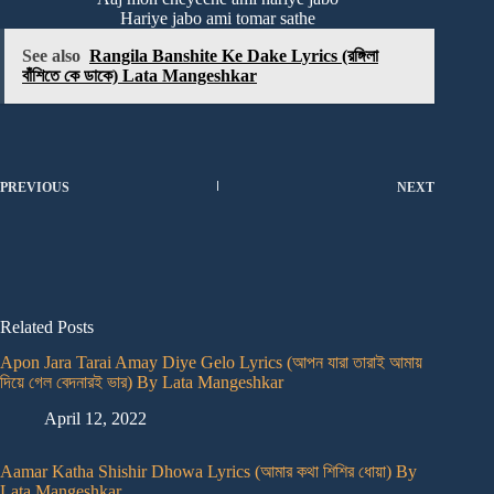
Hariye jabo ami tomar sathe
See also
Rangila Banshite Ke Dake Lyrics (রঙ্গিলা
বাঁশিতে কে ডাকে) Lata Mangeshkar
PREVIOUS
NEXT
Related Posts
Apon Jara Tarai Amay Diye Gelo Lyrics (আপন যারা তারাই আমায়
দিয়ে গেল বেদনারই ভার) By Lata Mangeshkar
April 12, 2022
Aamar Katha Shishir Dhowa Lyrics (আমার কথা শিশির ধোয়া) By
Lata Mangeshkar