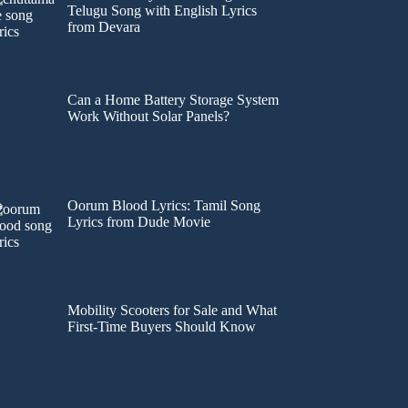
Telugu Song with English Lyrics
from Devara
Can a Home Battery Storage System
Work Without Solar Panels?
Oorum Blood Lyrics: Tamil Song
Lyrics from Dude Movie
Mobility Scooters for Sale and What
First-Time Buyers Should Know