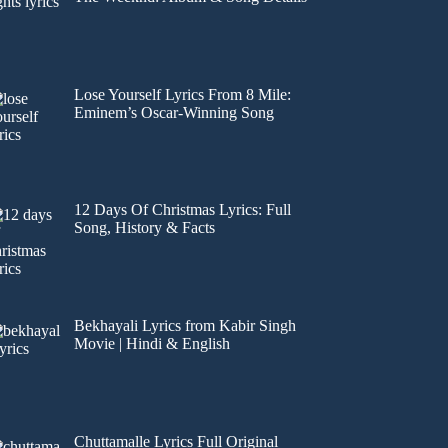
Lose Yourself Lyrics From 8 Mile:
Eminem’s Oscar-Winning Song
12 Days Of Christmas Lyrics: Full
Song, History & Facts
Bekhayali Lyrics from Kabir Singh
Movie | Hindi & English
Chuttamalle Lyrics Full Original