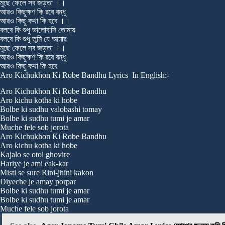
মুছে ফেলে সব জড়তা ।।
আরও কিছুক্ষণ কি রবে বন্ধু
আরও কিছু কথা কি হবে ।।
বলবে কি শুধু ভালোবাসি তোমায়
বলবে কি শুধু তুমি যে আমার
মুছে ফেলে সব জড়তা ।।
আরও কিছুক্ষণ কি রবে বন্ধু
আরও কিছু কথা কি হবে
Aro Kichukhon Ki Robe Bandhu Lyrics In English:-
Aro Kichukhon Ki Robe Bandhu
Aro kichu kotha ki hobe
Bolbe ki sudhu valobashi tomay
Bolbe ki sudhu tumi je amar
Muche fele sob jorota
Aro Kichukhon Ki Robe Bandhu
Aro kichu kotha ki hobe
Kajalo se otol ghovire
Hariye je ami eak-kar
Misti se sure Rini-jhini kakon
Diyeche je amay porpar
Bolbe ki sudhu tumi je amar
Bolbe ki sudhu tumi je amar
Muche fele sob jorota