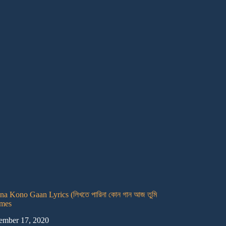
ina Kono Gaan Lyrics (লিখতে পারিনা কোন গান আজ তুমি
ames
ember 17, 2020