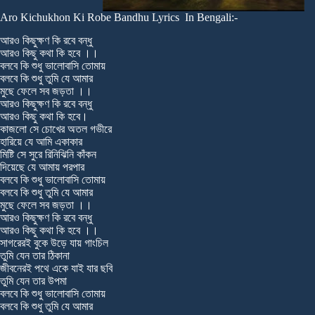
Aro Kichukhon Ki Robe Bandhu Lyrics In Bengali:-
আরও কিছুক্ষণ কি রবে বন্ধু
আরও কিছু কথা কি হবে ।।
বলবে কি শুধু ভালোবাসি তোমায়
বলবে কি শুধু তুমি যে আমার
মুছে ফেলে সব জড়তা ।।
আরও কিছুক্ষণ কি রবে বন্ধু
আরও কিছু কথা কি হবে।
কাজলো সে চোখের অতল গভীরে
হারিয়ে যে আমি একাকার
মিষ্টি সে সুরে রিনিঝিনি কাঁকন
দিয়েছে যে আমায় পরপার
বলবে কি শুধু ভালোবাসি তোমায়
বলবে কি শুধু তুমি যে আমার
মুছে ফেলে সব জড়তা ।।
আরও কিছুক্ষণ কি রবে বন্ধু
আরও কিছু কথা কি হবে ।।
সাগরেরই বুকে উড়ে যায় গাংচিল
তুমি যেন তার ঠিকানা
জীবনেরই পথে একে যাই যার ছবি
তুমি যেন তার উপমা
বলবে কি শুধু ভালোবাসি তোমায়
বলবে কি শুধু তুমি যে আমার