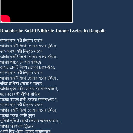
Bhalobeshe Sokhi Nibhrite Jotone Lyrics In Bengali:
ভালোবেসে সখী নিভৃতে যতনে
আমার নামটি লিখো তোমার মনের মন্দিরে,
ভালোবেসে সখী নিভৃতে যতনে
আমার নামটি লিখো তোমার মনের মন্দিরে..
আমার পরানে যে গান বাজিছে
তাহার তালটি শিখো তোমার চরণমঞ্জীরে,
ভালোবেসে সখী নিভৃতে যতনে
আমার নামটি লিখো তোমার মনের মন্দিরে..
ধরিয়া রাখিয়ো সোহাগে আদরে
আমার মুখর পাখি তোমার প্রাসাদপ্রাঙ্গণে,
মনে করে সখী বাঁধিয়া রাখিয়ো
আমার হাতের রাখী তোমার কনককঙ্কণে..
ভালোবেসে সখী নিভৃতে যতনে
আমার নামটি লিখো তোমার মনের মন্দিরে,
আমার লতার একটি মুকুল
ভুলিয়া তুলিয়া রেখো তোমার অলকবন্ধনে..
আমার স্মরণ শুভ সিন্দুরে
একটি বিন্দু এঁকো তোমার ললাটচন্দনে,