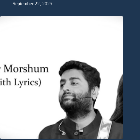
September 22, 2025