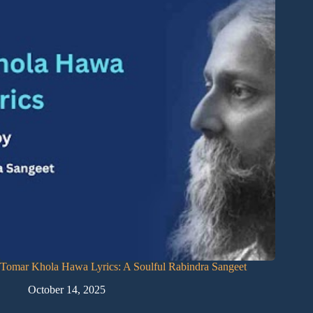
Tomar Khola Hawa Lyrics: A Soulful Rabindra Sangeet
October 14, 2025