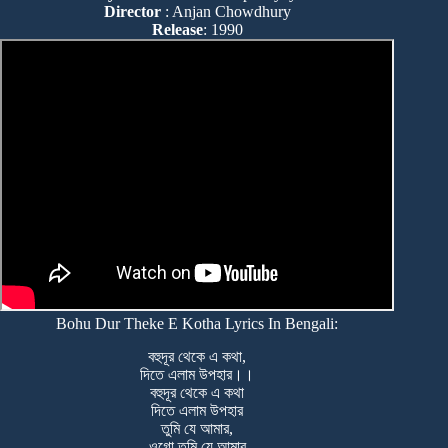
Director
: Anjan Chowdhury
Release
: 1990
Bohu Dur Theke E Kotha Lyrics In Bengali:
বহুদূর থেকে এ কথা,
দিতে এলাম উপহার।।
বহুদূর থেকে এ কথা
দিতে এলাম উপহার
তুমি যে আমার,
ওগো তুমি যে আমার