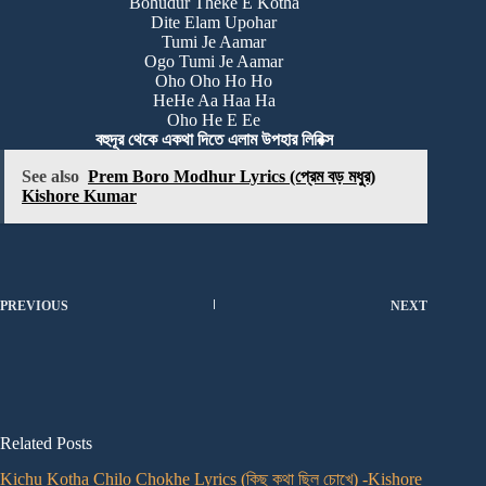
Bohudur Theke E Kotha
Dite Elam Upohar
Tumi Je Aamar
Ogo Tumi Je Aamar
Oho Oho Ho Ho
HeHe Aa Haa Ha
Oho He E Ee
বহুদূর থেকে একথা দিতে এলাম উপহার লিরিক্স
See also
Prem Boro Modhur Lyrics (প্রেম বড় মধুর)
Kishore Kumar
PREVIOUS
NEXT
Related Posts
Kichu Kotha Chilo Chokhe Lyrics (কিছু কথা ছিল চোখে) -Kishore