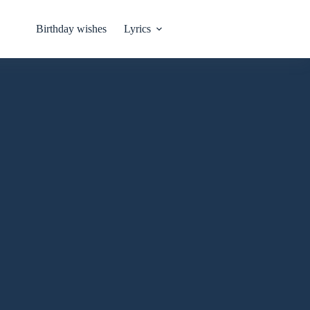
Birthday wishes
Lyrics