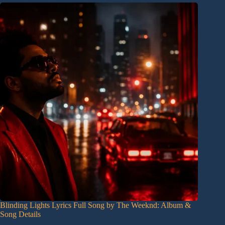
Blinding Lights Lyrics Full Song by The Weeknd: Album &
Song Details