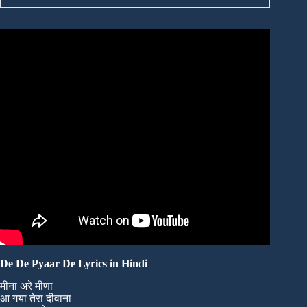
De De Pyaar De Lyrics in Hindi
मीना अरे मीणा
आ गया तेरा दीवाना