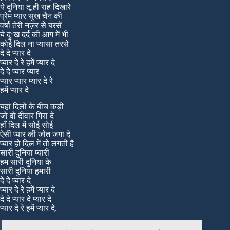
ये दुनिया तू ही राह दिखारे
प्रेम प्यार सुख चैन की
वर्षा तेरी नज़र से बरसें
ये दुःख दर्द की आग में भी
कोई दिल ना प्यासा तरसे
दे दे प्यार दे
प्यार दे रे हमें प्यार दे
दे दे प्यार प्यार
प्यार प्यार प्यार दे रे
हमें प्यार दे
यहां दिलों के बीच कड़ी
जो वो दीवार गिरा दे
हाँ दिल में सोई सोई
ऐसी प्यार की जोत जगा दे
प्यार हो दिल में तो लगती है
सारी दुनिया प्यारी
हम सारी दुनिया के
सारी दुनिया हमारी
दे दे प्यार दे
प्यार दे रे हमें प्यार दे
दे दे प्यार दे प्यार दे
प्यार दे रे हमें प्यार दे.