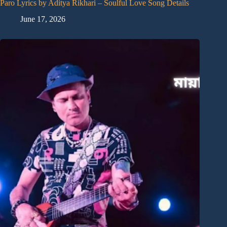
Paro Lyrics by Aditya Rikhari – Soulful Love Song Details
June 17, 2026