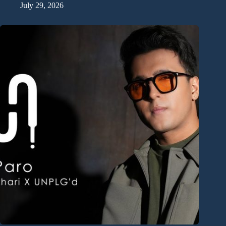
July 29, 2026