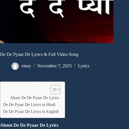
De De Pyaar De Lyrics & Full Video Song
vinay
November 7, 2025
Lyrics
Table of Contents
About De De Pyaar De Lyrics
De De Pyaar De Lyrics in Hindi
De De Pyaar De Lyrics in English
About
De De Pyaar De Lyrics