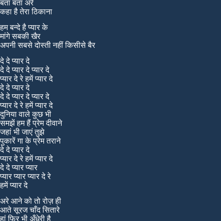
बता बता अरे
कहा है तेरा ठिकाना
हम बन्दे है प्यार के
मांगे सबकी खैर
अपनी सबसे दोस्ती नहीं किसीसे बैर
दे दे प्यार दे
दे दे प्यार दे प्यार दे
प्यार दे रे हमें प्यार दे
दे दे प्यार दे
दे दे प्यार दे प्यार दे
प्यार दे रे हमें प्यार दे
दुनिया वाले कुछ भी
समझें हम हैं प्रेम दीवाने
जहां भी जाएं तुझे
पुकारें गा के प्रेम तराने
दे दे प्यार दे
प्यार दे रे हमें प्यार दे
दे दे प्यार प्यार
प्यार प्यार प्यार दे रे
हमें प्यार दे
अरे आने को तो रोज़ ही
आते सूरज चाँद सितारे
हां फिर भी अँधेरी है