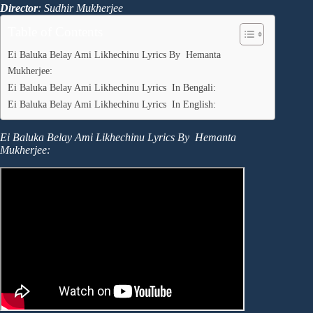
Director
: Sudhir Mukherjee
Table of Contents
Ei Baluka Belay Ami Likhechinu Lyrics By Hemanta
Mukherjee:
Ei Baluka Belay Ami Likhechinu Lyrics In Bengali:
Ei Baluka Belay Ami Likhechinu Lyrics In English:
Ei Baluka Belay Ami Likhechinu Lyrics By Hemanta
Mukherjee: