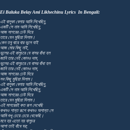
Ei Baluka Belay Ami Likhechinu Lyrics In Bengali:
এই বালুকা বেলায় আমি লিখেছিনু,
একটি সে নাম আমি লিখেছিনু,
আজ সাগরের ঢেউ দিয়ে
তারে যেন মুছিয়া দিলাম।
কেন তবু বারে বার ভুলে যাই
আজ মোর কিছু নাই,
ভুলের এই বালুচরে যে বাসর বাঁধা হল
জানি তার নেই কোনও দাম,
ভুলের এই বালুচরে যে বাসর বাঁধা হল
জানি তার নেই কোনও দাম,
আজ সাগরের ঢেউ দিয়ে
সব কিছু মুছিয়া দিলাম।
এই বালুকা বেলায় আমি লিখেছিনু,
একটি সে নাম আমি লিখেছিনু,
আজ সাগরের ঢেউ দিয়ে
তারে যেন মুছিয়া দিলাম।
এই সাগরেরই কত রূপ দেখেছি
কখনও শান্ত রূপে কখনও অশান্ত সে
আমি শুধু চেয়ে চেয়ে থেকেছি।
মনে হয় এতো নয় বালুচর
আশা তাই বাঁধে ঘর;