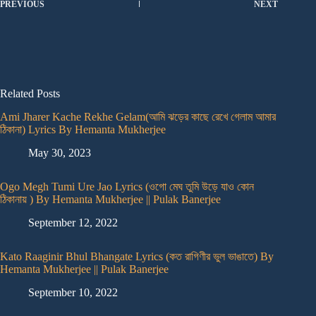
PREVIOUS
NEXT
Related Posts
Ami Jharer Kache Rekhe Gelam(আমি ঝড়ের কাছে রেখে গেলাম আমার
ঠিকানা) Lyrics By Hemanta Mukherjee
May 30, 2023
Ogo Megh Tumi Ure Jao Lyrics (ওগো মেঘ তুমি উড়ে যাও কোন
ঠিকানায় ) By Hemanta Mukherjee || Pulak Banerjee
September 12, 2022
Kato Raaginir Bhul Bhangate Lyrics (কত রাগিণীর ভুল ভাঙাতে) By
Hemanta Mukherjee || Pulak Banerjee
September 10, 2022