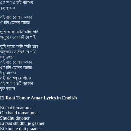
এই ক্ষণ এ দুটি প্রাণের
কুহু কূজনে
এই রাত তোমার আমার
ঐ চাঁদ তোমার আমার
তুমি আছো আমি আছি তাই
অনুভবে তোমারই যে পাই
তুমি আছো আমি আছি তাই
অনুভবে তোমারই যে পাই
শুধু দুজনে
এই রাত তোমার আমার
ওই চাঁদ তোমার আমার
শুধু দুজনের
এই রাত শুধু যে গানের
এই ক্ষণ এ দুটি প্রাণের
কুহু কূজনে
Ei Raat Tomar Amar Lyrics in English
Ei raat tomar amar
Oi chand tomar amar
Shudhu dujoner
Ei raat shudhu je gaaner
Ei khon e duti praaner