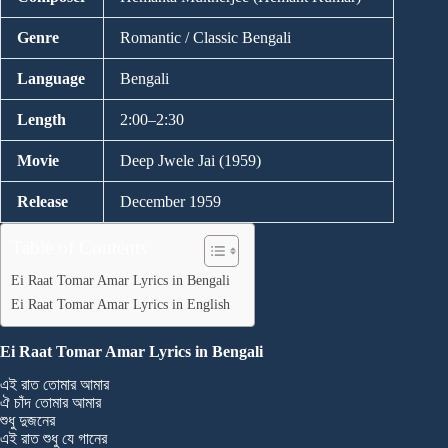
Genre
Romantic / Classic Bengali
Language
Bengali
Length
2:00–2:30
Movie
Deep Jwele Jai (1959)
Release
December 1959
Table of Contents
Ei Raat Tomar Amar Lyrics in Bengali
Ei Raat Tomar Amar Lyrics in English
Ei Raat Tomar Amar Lyrics in Bengali
এই রাত তোমার আমার
ঐ চাঁদ তোমার আমার
শুধু দুজনের
এই রাত শুধু যে গানের