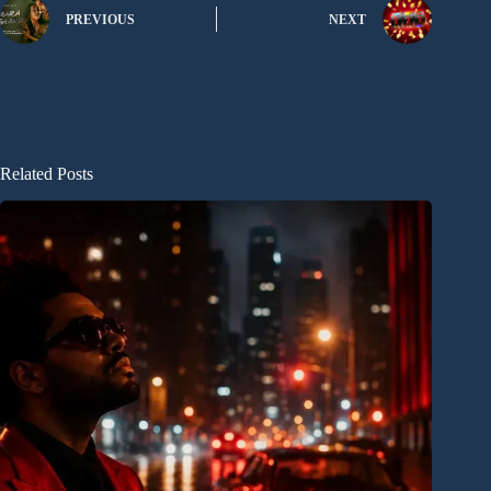
PREVIOUS
NEXT
Related Posts