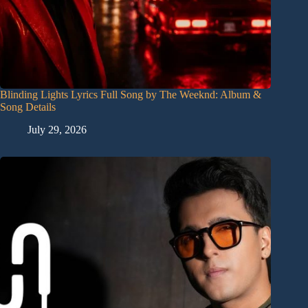
Blinding Lights Lyrics Full Song by The Weeknd: Album &
Song Details
July 29, 2026