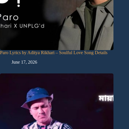
Paro Lyrics by Aditya Rikhari – Soulful Love Song Details
June 17, 2026