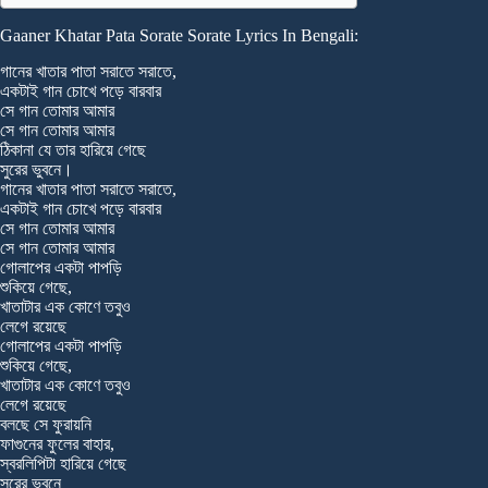
Gaaner Khatar Pata Sorate Sorate Lyrics In Bengali:
গানের খাতার পাতা সরাতে সরাতে,
একটাই গান চোখে পড়ে বারবার
সে গান তোমার আমার
সে গান তোমার আমার
ঠিকানা যে তার হারিয়ে গেছে
সুরের ভুবনে।
গানের খাতার পাতা সরাতে সরাতে,
একটাই গান চোখে পড়ে বারবার
সে গান তোমার আমার
সে গান তোমার আমার
গোলাপের একটা পাপড়ি
শুকিয়ে গেছে,
খাতাটার এক কোণে তবুও
লেগে রয়েছে
গোলাপের একটা পাপড়ি
শুকিয়ে গেছে,
খাতাটার এক কোণে তবুও
লেগে রয়েছে
বলছে সে ফুরায়নি
ফাগুনের ফুলের বাহার,
স্বরলিপিটা হারিয়ে গেছে
সুরের ভুবনে