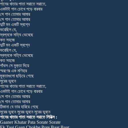
গানের খাতার পাতা সরাতে সরাতে,
একটাই গান চোখে পড়ে বারবার
সে গান তোমার আমার
সে গান তোমার আমার
দুটি মন একটি স্বপ্নে
ভরেছিল যে,
স্বপ্নকে সত্যি ভেবেছে
কত সহজে
দুটি মন একটি স্বপ্নে
ভরেছিল যে,
স্বপ্নকে সত্যি ভেবেছে
কত সহজে
গাঁথল সে মুক্তা দিয়ে
স্মরণের এক মণিহার
মুক্তাগুলো ছড়িয়ে গেছে
সুরের ভুবনে
গানের খাতার পাতা সরাতে সরাতে,
একটাই গান চোখে পড়ে বারবার
সে গান তোমার আমার
সে গান তোমার আমার
ঠিকানা যে তার হারিয়ে গেছে
সুরের ভুবনে সুরের ভুবনে সুরের ভুবনে
গানের খাতার পাতা সরাতে সরাতে লিরিক্স :
Gaaner Khatar Pata Sorate Sorate
Ek Taai Gaan Chokhe Pore Baar Baar