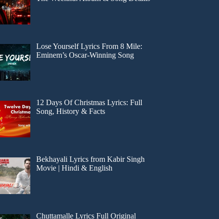
Lose Yourself Lyrics From 8 Mile:
Eminem’s Oscar-Winning Song
12 Days Of Christmas Lyrics: Full
Song, History & Facts
Bekhayali Lyrics from Kabir Singh
Movie | Hindi & English
Chuttamalle Lyrics Full Original