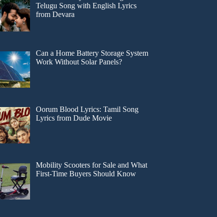
Telugu Song with English Lyrics
from Devara
Can a Home Battery Storage System
Work Without Solar Panels?
Oorum Blood Lyrics: Tamil Song
Lyrics from Dude Movie
Mobility Scooters for Sale and What
First-Time Buyers Should Know