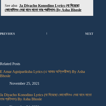
See also
Ja Diyacho Konodino Lyrics (যা দিয়েছো
কোনোদিনও দেয়া যাবে নাতো তার প্রতিদান) By Asha Bhosle
PREVIOUS
NEXT
Related Posts
E Amar Agnipariksha Lyrics (এ আমার অগ্নিপরীক্ষা) By Asha
Bhosle
November 25, 2021
Ja Diyacho Konodino Lyrics (যা দিয়েছো কোনোদিনও দেয়া যাবে নাতো
তার প্রতিদান) By Asha Bhosle