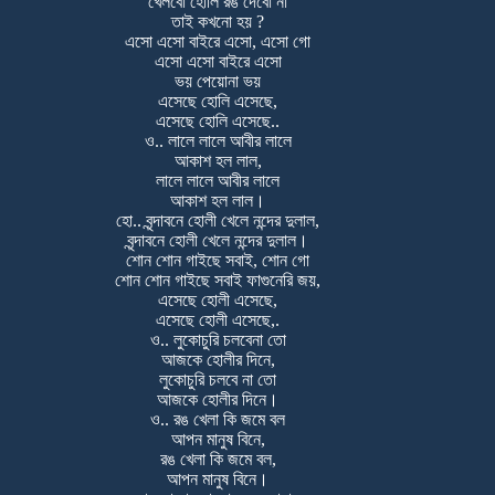
খেলবো হোলি রঙ দেবো না
তাই কখনো হয় ?
এসো এসো বাইরে এসো, এসো গো
এসো এসো বাইরে এসো
ভয় পেয়োনা ভয়
এসেছে হোলি এসেছে,
এসেছে হোলি এসেছে..
ও.. লালে লালে আবীর লালে
আকাশ হল লাল,
লালে লালে আবীর লালে
আকাশ হল লাল।
হো.. বৃন্দাবনে হোলী খেলে নন্দের দুলাল,
বৃন্দাবনে হোলী খেলে নন্দের দুলাল।
শোন শোন গাইছে সবাই, শোন গো
শোন শোন গাইছে সবাই ফাগুনেরি জয়,
এসেছে হোলী এসেছে,
এসেছে হোলী এসেছে,.
ও.. লুকোচুরি চলবেনা তো
আজকে হোলীর দিনে,
লুকোচুরি চলবে না তো
আজকে হোলীর দিনে।
ও.. রঙ খেলা কি জমে বল
আপন মানুষ বিনে,
রঙ খেলা কি জমে বল,
আপন মানুষ বিনে।