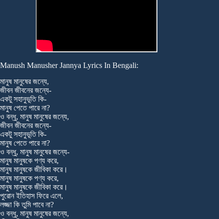
Manush Manusher Jannya Lyrics In Bengali:
মানুষ মানুষের জন্যে,
জীবন জীবনের জন্যে-
একটু সহানুভূতি কি-
মানুষ পেতে পারে না?
ও বন্ধু, মানুষ মানুষের জন্যে,
জীবন জীবনের জন্যে-
একটু সহানুভূতি কি-
মানুষ পেতে পারে না?
ও বন্ধু, মানুষ মানুষের জন্যে-
মানুষ মানুষকে পণ্য করে,
মানুষ মানুষকে জীবিকা করে।
মানুষ মানুষকে পণ্য করে,
মানুষ মানুষকে জীবিকা করে।
পুরোন ইতিহাস ফিরে এলে,
লজ্জা কি তুমি পাবে না?
ও বন্ধু, মানুষ মানুষের জন্যে,