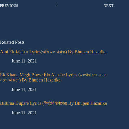
PREVIOUS
NEXT
Related Posts
Ami Ek Jajabar Lyrics(আমি এক যাযাবর) By Bhupen Hazarika
June 11, 2021
Ek Khana Megh Bhese Elo Akashe Lyrics (একখানা মেঘ ভেসে
এলো আকাশে) By Bhupen Hazarika
June 11, 2021
Bistirna Dupare Lyrics (বিস্তীর্ণ দুপারের) By Bhupen Hazarika
June 11, 2021