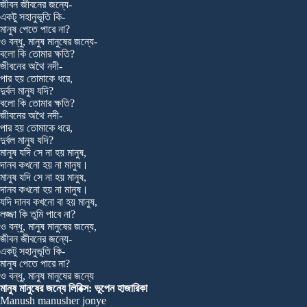
জীবন জীবনের জন্যে-
একটু সহানুভূতি কি-
মানুষ পেতে পারে না?
ও বন্ধু, মানুষ মানুষের জন্যে-
বলো কি তোমার ক্ষতি?
জীবনের অথৈ নদী-
পার হয় তোমাকে ধরে,
দুর্বল মানুষ যদি?
বলো কি তোমার ক্ষতি?
জীবনের অথৈ নদী-
পার হয় তোমাকে ধরে,
দুর্বল মানুষ যদি?
মানুষ যদি সে না হয় মানুষ,
দানব কখনো হয় না মানুষ।
মানুষ যদি সে না হয় মানুষ,
দানব কখনো হয় না মানুষ।
যদি দানব কখনো বা হয় মানুষ,
লজ্জা কি তুমি পাবে না?
ও বন্ধু, মানুষ মানুষের জন্যে,
জীবন জীবনের জন্যে-
একটু সহানুভূতি কি-
মানুষ পেতে পারে না?
ও বন্ধু, মানুষ মানুষের জন্যে
মানুষ মানুষের জন্যে লিরিক্স: ভূপেন হাজারিকা
Manush manusher jonye