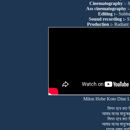
Cinematography
:- 
Ass cinematography
:
Editing :
– Subha
Sound recording :-
S
Production :-
Radiant 
Milon Hobe Koto Dine Ly
মিলন হবে কত দ
আমার মনের মানুষে
মিলন হবে কত দ
আমার মনের মানুষে
চাতক প্রায় অহর্