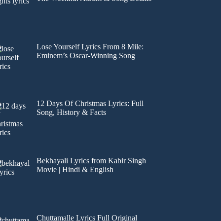
Lose Yourself Lyrics From 8 Mile:
Eminem’s Oscar-Winning Song
12 Days Of Christmas Lyrics: Full
Song, History & Facts
Bekhayali Lyrics from Kabir Singh
Movie | Hindi & English
Chuttamalle Lyrics Full Original