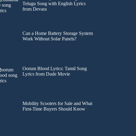
Telugu Song with English Lyrics
from Devara
Can a Home Battery Storage System
Work Without Solar Panels?
Oorum Blood Lyrics: Tamil Song
Lyrics from Dude Movie
Mobility Scooters for Sale and What
First-Time Buyers Should Know