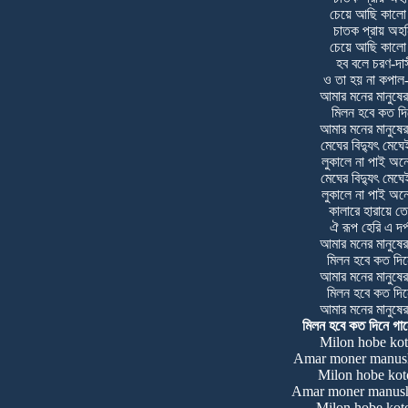
চেয়ে আছি কালো
চাতক প্রায় অহর্
চেয়ে আছি কালো
হব বলে চরণ-দা
ও তা হয় না কপাল
আমার মনের মানুষে
মিলন হবে কত দ
আমার মনের মানুষে
মেঘের বিদ্যুৎ মেঘ
লুকালে না পাই অন
মেঘের বিদ্যুৎ মেঘ
লুকালে না পাই অন
কালারে হারায়ে 
ঐ রূপ হেরি এ দর
আমার মনের মানুষে
মিলন হবে কত দ
আমার মনের মানুষে
মিলন হবে কত দ
আমার মনের মানুষে
মিলন হবে কত দিনে গানে
Milon hobe kot
Amar moner manush
Milon hobe kot
Amar moner manush
Milon hobe kot