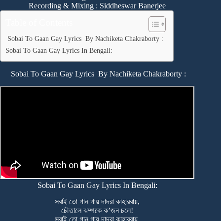
Recording & Mixing : Siddheswar Banerjee
Table of Contents
Sobai To Gaan Gay Lyrics By Nachiketa Chakraborty :
Sobai To Gaan Gay Lyrics In Bengali:
Sobai To Gaan Gay Lyrics By Nachiketa Chakraborty :
Sobai To Gaan Gay Lyrics In Bengali:
সবাই তো গান গায় দাদরা কাহারবায়,
চৌতালে ঝম্পকে ক’জন চলে!
সবাই তো গান গায় দাদরা কাহারবায়,