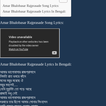
Amar Bhalobasar Rajprasade Song Lyrics:
Amar Bhalobasar Rajprasade Lyrics In Bengali:
Amar Bhalobasar Rajprasade Song Lyrics:
Amar Bhalobasar Rajprasade Lyrics In Bengali:
আমার ভালোবাসার রাজপ্রাসাদে
নিশুতি রাত গুমরে কাঁদে
মনের ময়ুর মরেছে ঐ
ময়ুর মহলেই…
দেখি মুকুটটা তো পড়ে আছে
রাজাই শুধু নেই
আমার ভালোবাসার রাজপ্রাসাদে
দরবারে তার ছিলো আমার সোনার সিংহাসন