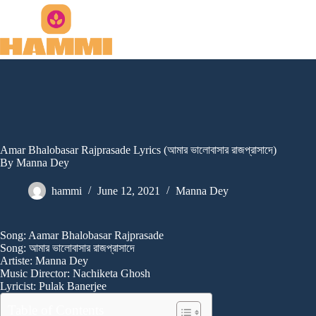
Skip
to
content
Amar Bhalobasar Rajprasade Lyrics (আমার ভালোবাসার রাজপ্রাসাদে)
By Manna Dey
hammi
June 12, 2021
Manna Dey
Song: Aamar Bhalobasar Rajprasade
Song: আমার ভালোবাসার রাজপ্রাসাদে
Artiste: Manna Dey
Music Director: Nachiketa Ghosh
Lyricist: Pulak Banerjee
Table of Contents