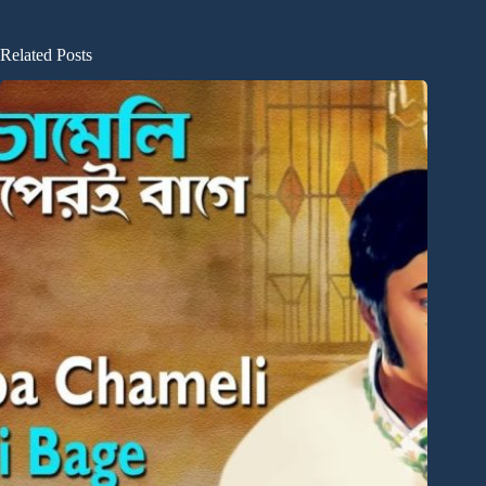
Related Posts