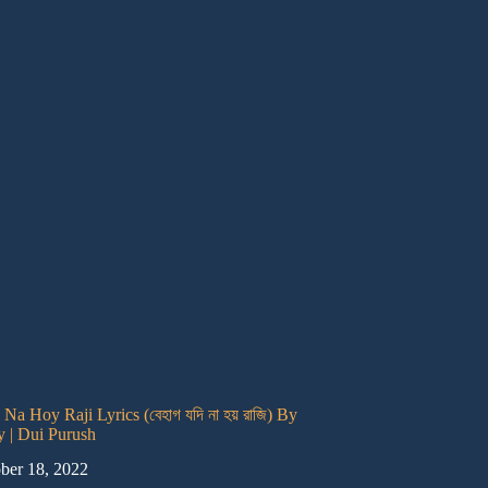
Na Hoy Raji Lyrics (বেহাগ যদি না হয় রাজি) By
 | Dui Purush
ber 18, 2022