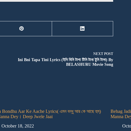
NEXT
POST
Ini Bni Tapa Tini Lyrics (ইনি বিনি টাপা টিনি টানা টুনি টাসা) By
BELASHURU Movie Song
Bondhu Aar Ke Aache Lyrics( এমন বন্ধু আর কে আছে হু‌ম্)
Behag Jadi 
anna Dey। Deep Jwele Jaai
Manna Dey
October 18, 2022
Octo