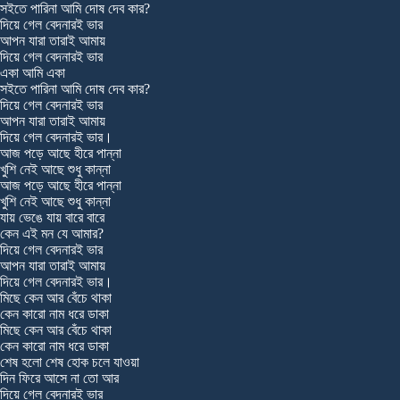
সইতে পারিনা আমি দোষ দেব কার?
দিয়ে গেল বেদনারই ভার
আপন যারা তারাই আমায়
দিয়ে গেল বেদনারই ভার
একা আমি একা
সইতে পারিনা আমি দোষ দেব কার?
দিয়ে গেল বেদনারই ভার
আপন যারা তারাই আমায়
দিয়ে গেল বেদনারই ভার।
আজ পড়ে আছে হীরে পান্না
খুশি নেই আছে শুধু কান্না
আজ পড়ে আছে হীরে পান্না
খুশি নেই আছে শুধু কান্না
যায় ভেঙে যায় বারে বারে
কেন এই মন যে আমার?
দিয়ে গেল বেদনারই ভার
আপন যারা তারাই আমায়
দিয়ে গেল বেদনারই ভার।
মিছে কেন আর বেঁচে থাকা
কেন কারো নাম ধরে ডাকা
মিছে কেন আর বেঁচে থাকা
কেন কারো নাম ধরে ডাকা
শেষ হলো শেষ হোক চলে যাওয়া
দিন ফিরে আসে না তো আর
দিয়ে গেল বেদনারই ভার