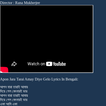
Director : Rana Mukherjee
Apon Jara Tarai Amay Diye Gelo Lyrics In Bengali:
আপন যারা তারাই আমায়
দিয়ে গেল বেদনারই ভার
আপন যারা তারাই আমায়
দিয়ে গেল বেদনারই ভার
একা আমি একা