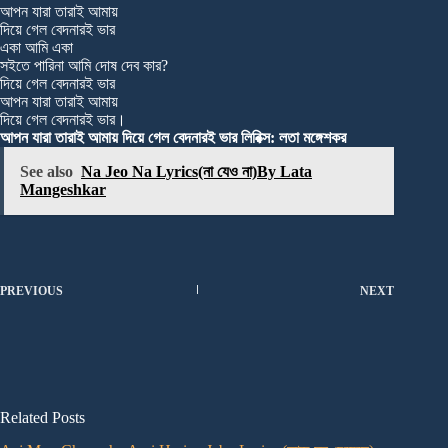
আপন যারা তারাই আমায়
দিয়ে গেল বেদনারই ভার
একা আমি একা
সইতে পারিনা আমি দোষ দেব কার?
দিয়ে গেল বেদনারই ভার
আপন যারা তারাই আমায়
দিয়ে গেল বেদনারই ভার।
আপন যারা তারাই আমায় দিয়ে গেল বেদনারই ভার লিরিক্স: লতা মঙ্গেশকর
See also
Na Jeo Na Lyrics(না যেও না)By Lata
Mangeshkar
PREVIOUS
NEXT
Related Posts