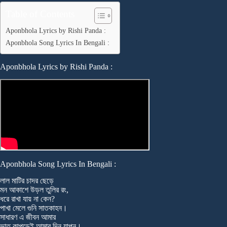
Table of Contents
Aponbhola Lyrics by Rishi Panda :
Aponbhola Song Lyrics In Bengali :
Aponbhola Lyrics by Rishi Panda :
Aponbhola Song Lyrics In Bengali :
লাল মাটির চাদর ছেড়ে
মন আকাশে উড়ল তুলির রং,
ধরে রাখা যায় না কেন?
পাখা মেলে গুনি সাতকাহন।
সাধারণ এ জীবন আমার
ভাত কাপড়েই আমার দিন যাপন।