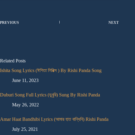
PREVIOUS
NEXT
Related Posts
Ishita Song Lyrics (ঈশিতা লিরিক্স ) By Rishi Panda Song
June 11, 2023
Duburi Song Full Lyrics (ডুবুরি) Sung By Rishi Panda
May 26, 2022
Amar Haat Bandhibi Lyrics (আমার হাত বান্ধিবি) Rishi Panda
July 25, 2021