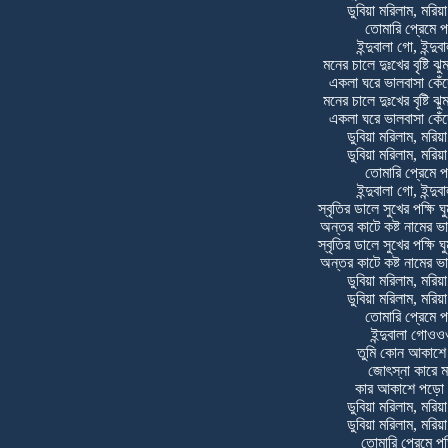
ডুবিয়া মরিলাম, মরিয়া
তোমারি প্রেমে প
ইন্দুবালা গো, ইন্দু
মনের চালে দুঃখের বৃষ্টি ঝ
একলা ঘরে ভালবাসা কেঁদ
মনের চালে দুঃখের বৃষ্টি ঝ
একলা ঘরে ভালবাসা কেঁদ
ডুবিয়া মরিলাম, মরিয়া
ডুবিয়া মরিলাম, মরিয়া
তোমারি প্রেমে প
ইন্দুবালা গো, ইন্দু
স্বৃতির ডালে সুখের পক্ষি ঘ
অন্তর কাটে কষ্ট নামের ভ
স্বৃতির ডালে সুখের পক্ষি ঘ
অন্তর কাটে কষ্ট নামের ভ
ডুবিয়া মরিলাম, মরিয়া
ডুবিয়া মরিলাম, মরিয়া
তোমারি প্রেমে প
ইন্দুবালা গোও
তুমি কোন আকাশে
জোৎস্না কারে 
কার আকাশে পড়ো 
ডুবিয়া মরিলাম, মরিয়া
ডুবিয়া মরিলাম, মরিয়া
তোমারি প্রেমে প