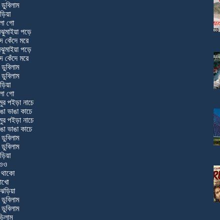
 ডুবিলাম
ড়িয়া
বালা গো
ুমঝুমাইয়া পড়ে
ে কেঁদে মরে
ুমঝুমাইয়া পড়ে
ে কেঁদে মরে
 ডুবিলাম
 ডুবিলাম
ড়িয়া
বালা গো
ুমুর পইড়া নাচে
াঙা ভাঙা কাচে
ুমুর পইড়া নাচে
াঙা ভাঙা কাচে
 ডুবিলাম
 ডুবিলাম
ড়িয়া
ওওও
 থাকো
মাখো
ঝড়িয়া
 ডুবিলাম
 ডুবিলাম
ড়িলাম