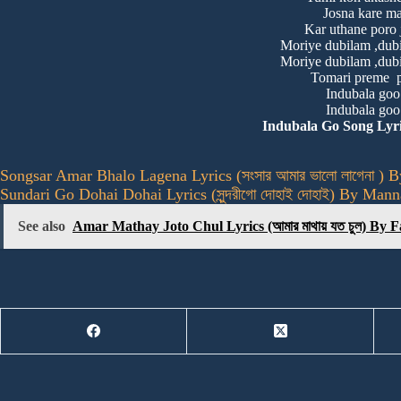
Josna kare m
Kar uthane poro 
Moriye dubilam ,dub
Moriye dubilam ,dub
Tomari preme p
Indubala go
Indubala go
Indubala Go Song Lyri
Songsar Amar Bhalo Lagena Lyrics (সংসার আমার ভালো লাগেনা )
Sundari Go Dohai Dohai Lyrics (সুন্দরীগো দোহাই দোহাই) By Man
See also
Amar Mathay Joto Chul Lyrics (আমার মাথায় যত চুল) B