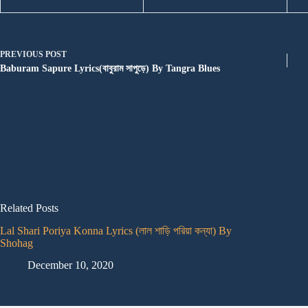
PREVIOUS
POST
Baburam Sapure Lyrics(বাবুরাম সাপুড়ে) By Tangra Blues
Related Posts
Lal Shari Poriya Konna Lyrics (লাল শাড়ি পরিয়া কন্যা) By
Shohag
December 10, 2020