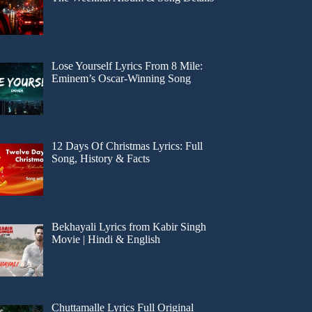
Lose Yourself Lyrics From 8 Mile:
Eminem’s Oscar-Winning Song
12 Days Of Christmas Lyrics: Full
Song, History & Facts
Bekhayali Lyrics from Kabir Singh
Movie | Hindi & English
Chuttamalle Lyrics Full Original