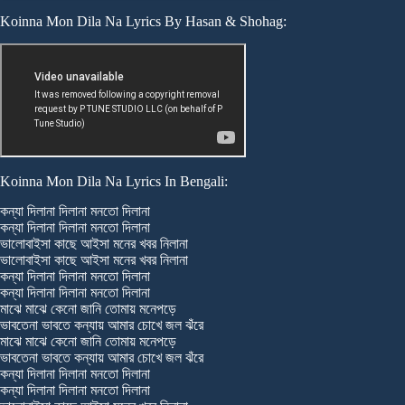
Koinna Mon Dila Na Lyrics By Hasan & Shohag:
Koinna Mon Dila Na Lyrics In Bengali:
কন্যা দিলানা দিলানা মনতো দিলানা
কন্যা দিলানা দিলানা মনতো দিলানা
ভালোবাইসা কাছে আইসা মনের খবর নিলানা
ভালোবাইসা কাছে আইসা মনের খবর নিলানা
কন্যা দিলানা দিলানা মনতো দিলানা
কন্যা দিলানা দিলানা মনতো দিলানা
মাঝে মাঝে কেনো জানি তোমায় মনেপড়ে
ভাবতেনা ভাবতে কন্যায় আমার চোখে জল ঝঁরে
মাঝে মাঝে কেনো জানি তোমায় মনেপড়ে
ভাবতেনা ভাবতে কন্যায় আমার চোখে জল ঝঁরে
কন্যা দিলানা দিলানা মনতো দিলানা
কন্যা দিলানা দিলানা মনতো দিলানা