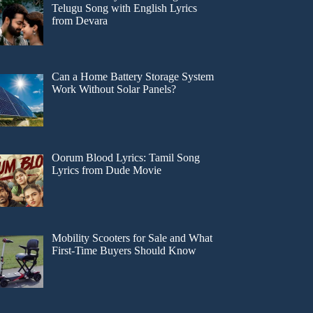
Telugu Song with English Lyrics
from Devara
Can a Home Battery Storage System
Work Without Solar Panels?
Oorum Blood Lyrics: Tamil Song
Lyrics from Dude Movie
Mobility Scooters for Sale and What
First-Time Buyers Should Know