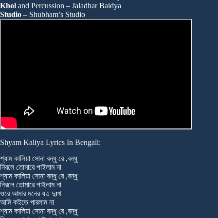
Khol
and Percussion – Jaladhar Baidya
Studio
– Shubham’s Studio
Shyam Kaliya Lyrics In Bengali:
শ্যাম কালিয়া সোনা বন্ধু রে ,বন্ধু
নিরলে তোমারে পাইলাম না
শ্যাম কালিয়া সোনা বন্ধু রে ,বন্ধু
নিরলে তোমারে পাইলাম না
ওরে আমার মনের যত দুঃখ
আমি কইতে পারলাম না
শ্যাম কালিয়া সোনা বন্ধু রে ,বন্ধু