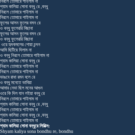
নিরলে তোমারে পাইলাম না
শ্যাম কালিয়া সোনা বন্ধু রে ,বন্ধু
নিরলে তোমারে পাইলাম না
নিরলে তোমারে পাইলাম না
ফুলের আসন ফুলের বসন রে
ও বন্ধু ফুলেররি বিছানা
ফুলের আসন ফুলের বসন রে
ও বন্ধু ফুলেররি বিছানা
ওরে হৃদকমলের শোয়া চন্দন
আমি ছিটিয়ে দিলাম না
ও বন্ধু নিরলে তোমারে পাইলাম না
শ্যাম কালিয়া সোনা বন্ধু রে
নিরলে তোমারে পাইলাম না
নিরলে তোমারে পাইলাম না
ভাঙবে রাধা রমন বলে রে
ও বন্ধু মনেতে ভাবিয়া
আমার নেভা ছিল মনের আগুন
ওরে কি দিল যান লইয়া বন্ধু রে
নিরলে তোমারে পাইলাম না
শ্যাম কালিয়া সোনা বন্ধু রে ,বন্ধু
নিরলে তোমারে পাইলাম না
শ্যাম কালিয়া সোনা বন্ধু রে ,বন্ধু
নিরলে তোমারে পাইলাম না
শ্যাম কালিয়া সোনা বন্ধুরে লিরিক্স:
Shyam kaliya sona bondhu re, bondhu